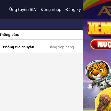
Ứng tuyển BLV
Đăng nhập
Đăng ký
Thông báo:
Phòng trò chuyện
Bảng xếp hạng