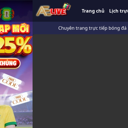
Trang chủ
Lịch trự
Chuyên trang trực tiếp bóng đá 247 H