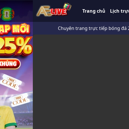
Trang chủ
Lịch trự
Chuyên trang trực tiếp bóng đá 247 HD 