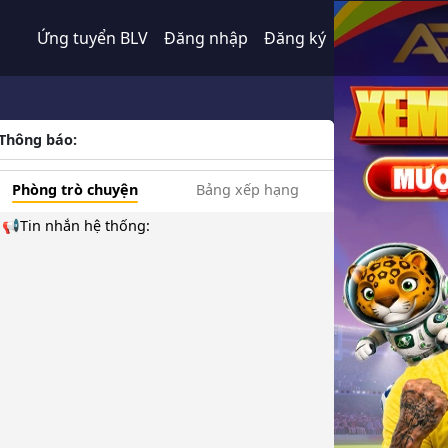
Ứng tuyển BLV
Đăng nhập
Đăng ký
Thông báo:
Phòng trò chuyện
Bảng xếp hạng
📢Tin nhắn hệ thống: