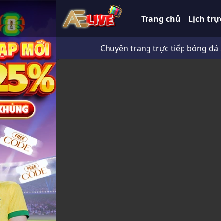
Trang chủ
Lịch trự
Chuyên trang trực tiếp bóng đá 247 HD