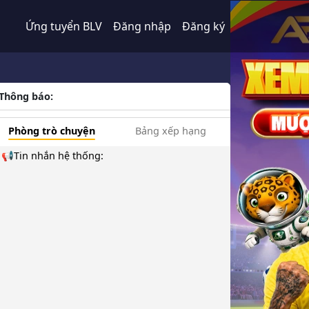
Ứng tuyển BLV
Đăng nhập
Đăng ký
Thông báo:
Phòng trò chuyện
Bảng xếp hạng
📢Tin nhắn hệ thống: