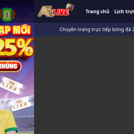
Trang chủ
Lịch trự
Chuyên trang trực tiếp bóng đá 247 HD