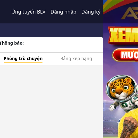
Ứng tuyển BLV
Đăng nhập
Đăng ký
Thông báo:
Phòng trò chuyện
Bảng xếp hạng