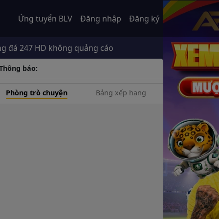
Ứng tuyển BLV
Đăng nhập
Đăng ký
47 HD không quảng cáo
Thông báo:
Phòng trò chuyện
Bảng xếp hạng