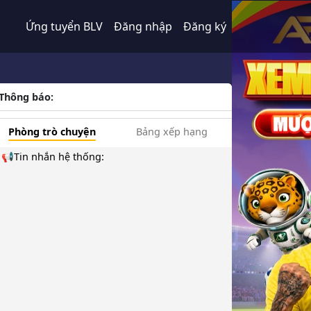
Ứng tuyển BLV
Đăng nhập
Đăng ký
Thông báo:
Phòng trò chuyện
Bảng xếp hạng
📢Tin nhắn hệ thống: