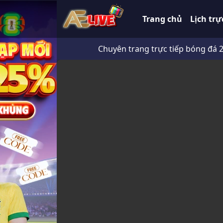
Trang chủ
Lịch trự
Chuyên trang trực tiếp bóng đá 247 HD