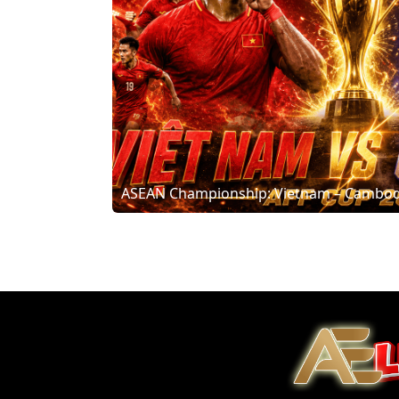
ASEAN Championship: Vietnam – Cambodia