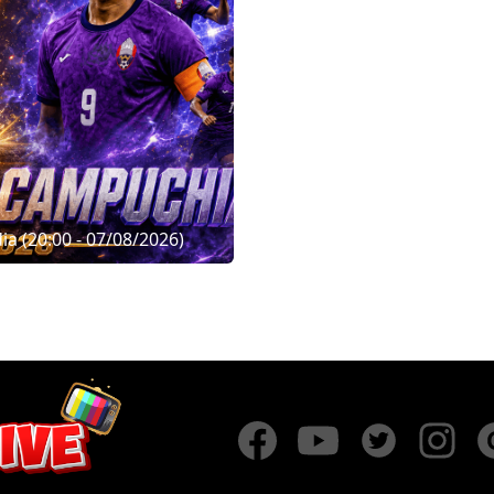
 (20:00 - 07/08/2026)