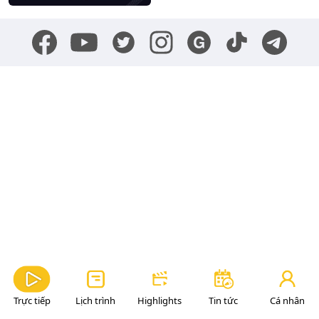
Trực tiếp
Lịch trình
Highlights
Tin tức
Cá nhân