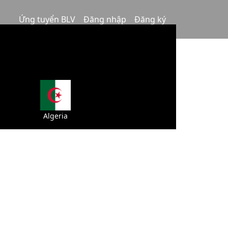
Ứng tuyển BLV
Đăng nhập
Đăng ký
Algeria