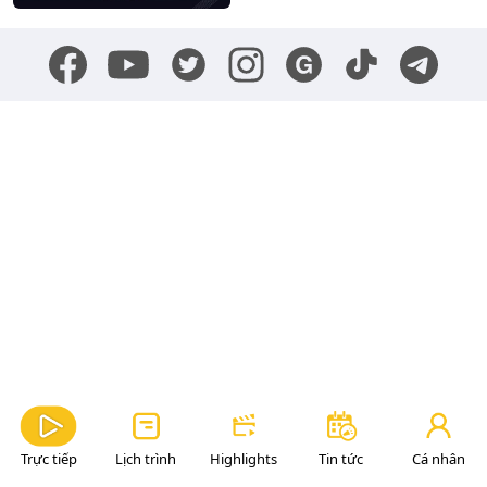
Trực tiếp
Lịch trình
Highlights
Tin tức
Cá nhân