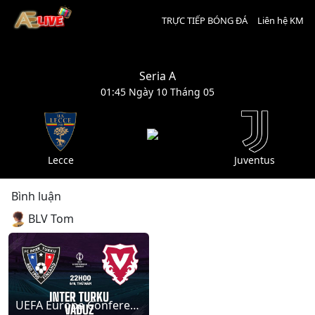
TRỰC TIẾP BÓNG ĐÁ
Liên hệ KM
Seria A
01:45 Ngày 10 Tháng 05
Lecce
Juventus
Bình luận
BLV Tom
UEFA Europa Conference League: TPS Turku – Independiente Rivadavia (22:00 - 06/08/2026)