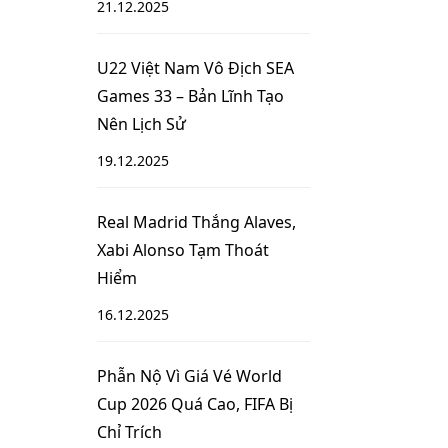
21.12.2025
U22 Việt Nam Vô Địch SEA
Games 33 – Bản Lĩnh Tạo
Nên Lịch Sử
19.12.2025
Real Madrid Thắng Alaves,
Xabi Alonso Tạm Thoát
Hiểm
16.12.2025
Phẫn Nộ Vì Giá Vé World
Cup 2026 Quá Cao, FIFA Bị
Chỉ Trích