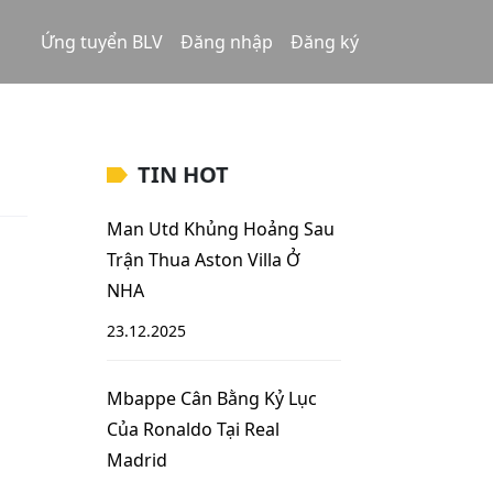
Ứng tuyển BLV
Đăng nhập
Đăng ký
TIN HOT
Man Utd Khủng Hoảng Sau
Trận Thua Aston Villa Ở
NHA
23.12.2025
Mbappe Cân Bằng Kỷ Lục
Của Ronaldo Tại Real
Madrid