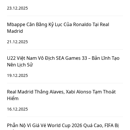
23.12.2025
Mbappe Cân Bằng Kỷ Lục Của Ronaldo Tại Real
Madrid
21.12.2025
U22 Việt Nam Vô Địch SEA Games 33 – Bản Lĩnh Tạo
Nên Lịch Sử
19.12.2025
Real Madrid Thắng Alaves, Xabi Alonso Tạm Thoát
Hiểm
16.12.2025
Phẫn Nộ Vì Giá Vé World Cup 2026 Quá Cao, FIFA Bị