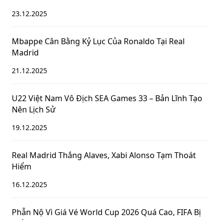
23.12.2025
Mbappe Cân Bằng Kỷ Lục Của Ronaldo Tại Real
Madrid
21.12.2025
U22 Việt Nam Vô Địch SEA Games 33 – Bản Lĩnh Tạo
Nên Lịch Sử
19.12.2025
Real Madrid Thắng Alaves, Xabi Alonso Tạm Thoát
Hiểm
16.12.2025
Phẫn Nộ Vì Giá Vé World Cup 2026 Quá Cao, FIFA Bị