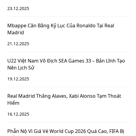
23.12.2025
Mbappe Cân Bằng Kỷ Lục Của Ronaldo Tại Real
Madrid
21.12.2025
U22 Việt Nam Vô Địch SEA Games 33 – Bản Lĩnh Tạo
Nên Lịch Sử
19.12.2025
Real Madrid Thắng Alaves, Xabi Alonso Tạm Thoát
Hiểm
16.12.2025
Phẫn Nộ Vì Giá Vé World Cup 2026 Quá Cao, FIFA Bị