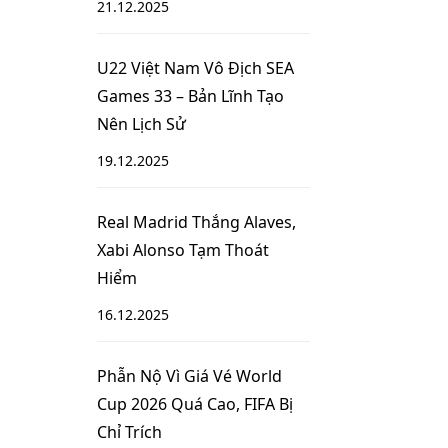
21.12.2025
U22 Việt Nam Vô Địch SEA
Games 33 – Bản Lĩnh Tạo
Nên Lịch Sử
19.12.2025
Real Madrid Thắng Alaves,
Xabi Alonso Tạm Thoát
Hiểm
16.12.2025
Phẫn Nộ Vì Giá Vé World
Cup 2026 Quá Cao, FIFA Bị
Chỉ Trích