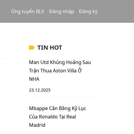
Ứng tuyển BLV
Đăng nhập
Đăng ký
TIN HOT
Man Utd Khủng Hoảng Sau
Trận Thua Aston Villa Ở
NHA
23.12.2025
Mbappe Cân Bằng Kỷ Lục
Của Ronaldo Tại Real
Madrid